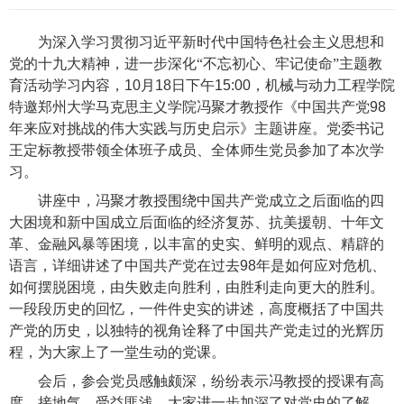
为深入学习贯彻习近平新时代中国特色社会主义思想和
党的十九大精神，进一步深化“不忘初心、牢记使命”主题教
育活动学习内容，
10
月
18
日下午
15:00
，机械与动力工程学院
特邀郑州大学马克思主义学院冯聚才教授作《中国共产党
98
年来应对挑战的伟大实践与历史启示》主题讲座。党委书记
王定标教授带领全体班子成员、全体师生党员参加了本次学
习。
讲座中，冯聚才教授围绕中国共产党成立之后面临的四
大困境和新中国成立后面临的经济复苏、抗美援朝、十年文
革、金融风暴等困境，以丰富的史实、鲜明的观点、精辟的
语言，详细讲述了中国共产党在过去
98
年是如何应对危机、
如何摆脱困境，由失败走向胜利，由胜利走向更大的胜利。
一段段历史的回忆，一件件史实的讲述，高度概括了中国共
产党的历史，以独特的视角诠释了中国共产党走过的光辉历
程，为大家上了一堂生动的党课。
会后，参会党员感触颇深，纷纷表示冯教授的授课有高
度、接地气，受益匪浅，大家进一步加深了对党史的了解，