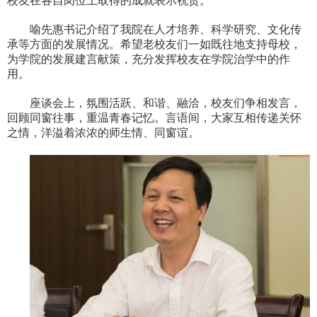
校友在各自岗位上取得的成就表示祝贺。
喻先惠书记介绍了我院在人才培养、科学研究、文化传
承等方面的发展情况。希望老校友们一如既往地支持母校，
为学院的发展建言献策，充分发挥校友在学院治学中的作
用。
座谈会上，氛围活跃、和谐、融洽，校友们争相发言，
回顾同窗往事，重温青春记忆。言语间，大家互相传递关怀
之情，洋溢着浓浓的师生情、同窗谊。