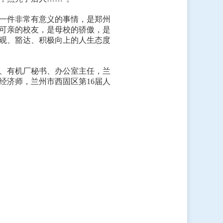
一件非常有意义的事情，是郑州
可亲的校友，是母校的骄傲，是
观、豁达、积极向上的人生态度
厂、有机厂秘书、办公室主任，兰
经济师，兰州市西固区第16届人