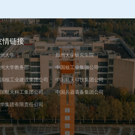
友情链接
州大学
郑州大学研究生院
州大学教务部
中国核工业集团公司
国核工业建设集团公司
中国航天科技集团公司
国航天科工集团公司
中国兵器装备集团公司
华集团有限责任公司