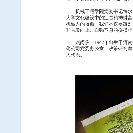
机械工程学院党委书记符水
大学文化建设中的宝贵精神财富
机械人的骄傲。我们不仅要跟刘
和奋发向上、自强不息的拼搏精
刘尚俊，1942年出生于河
化公司党委办公室、政策研究室
大代表。