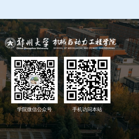
学院微信公众号
手机访问本站