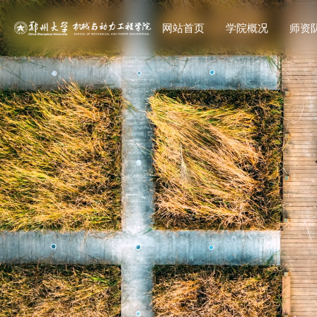
网站首页
学院概况
师资
教师
研究生