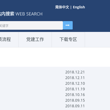
简体中文
|
English
站内搜索
WEB SEARCH
项流程
党建工作
下载专区
2018.12.21
2018.12.11
2018.12.10
2018.11.19
2018.10.16
2018.09.15
2018.09.11