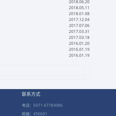
2018.06.20
2018.05.11
2018.01.08
2017.12.04
2017.07.06
2017.03.31
2017.03.18
2016.01.20
2016.01.19
2016.01.19
联系方式
电话：0371-67783086
邮编：450001