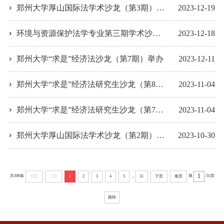
郑州大学厚山国际法学术沙龙（第3期）举办
2023-12-19
环境与资源保护法学专业第三期学术沙龙举办
2023-12-18
郑州大学“求是”经济法沙龙（第7期）举办
2023-12-11
郑州大学“求是”经济法研究生沙龙（第8期）举行
2023-11-04
郑州大学“求是”经济法研究生沙龙（第7期）举行
2023-11-04
郑州大学厚山国际法学术沙龙（第2期）举办
2023-10-30
共306条
第
/31页
...
首页
上页
1
2
3
4
5
31
下页
尾页
跳转