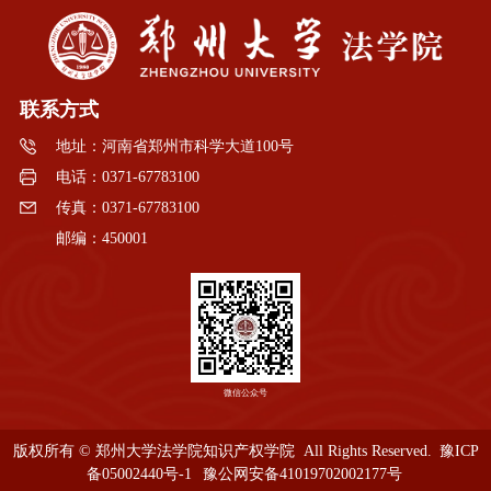
联系方式
地址：河南省郑州市科学大道100号
电话：0371-67783100
传真：0371-67783100
邮编：450001
微信公众号
版权所有 © 郑州大学法学院知识产权学院 All Rights Reserved.
豫ICP
备05002440号-1
豫公网安备41019702002177号