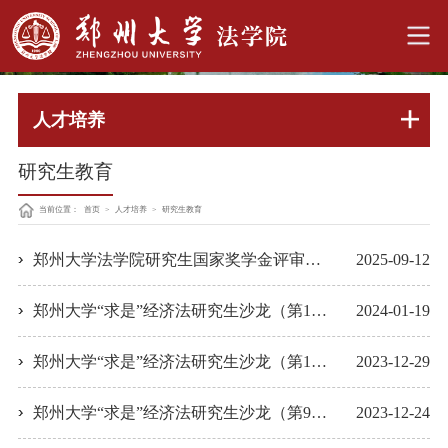
人才培养
研究生教育
当前位置：
首页
>
人才培养
>
研究生教育
郑州大学法学院研究生国家奖学金评审细则
2025-09-12
郑州大学“求是”经济法研究生沙龙（第11期）举行
2024-01-19
郑州大学“求是”经济法研究生沙龙（第10期）举行
2023-12-29
郑州大学“求是”经济法研究生沙龙（第9期）举行
2023-12-24