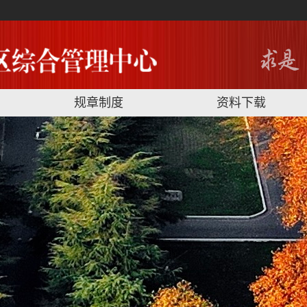
规章制度
资料下载