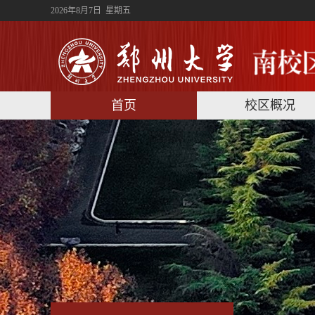
2026年8月7日 星期五
首页
校区概况