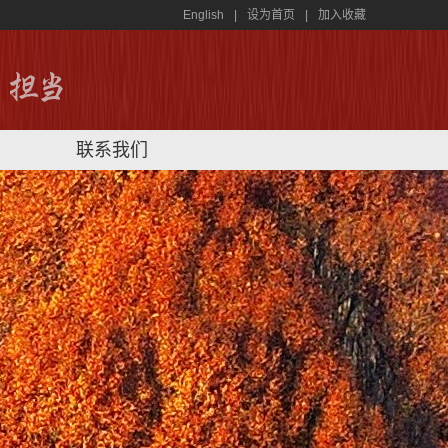
English
|
设为首页
|
加入收藏
联系我们