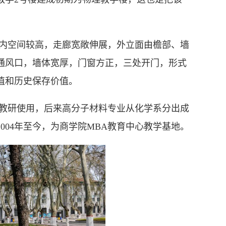
内空间较高，走廊宽敞伸展，外立面由檐部、墙
通风口，墙体宽厚，门窗方正，三处开门，形式
值和历史保存价值。
教研使用，后来高分子材料专业从化学系分出成
004年至今，为商学院MBA教育中心教学基地。