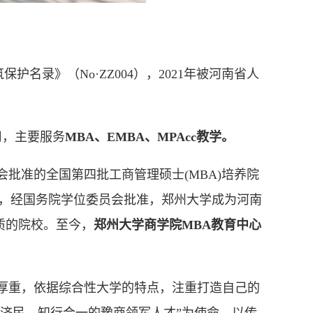
护名录》（No·ZZ004），2021年被河南省人
用，主要服务
MBA、EMBA、MPAcc教学。
员会批准的全国第四批工商管理硕士(MBA)培养院
09年，经国务院学位委员会批准，郑州大学成为河南
质的院校。至今，
郑州大学商学院MBA教育中心
厚重，依据综合性大学的特点，注重打造自己的