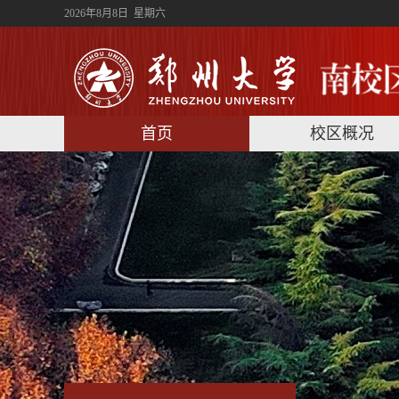
2026年8月8日 星期六
首页
校区概况