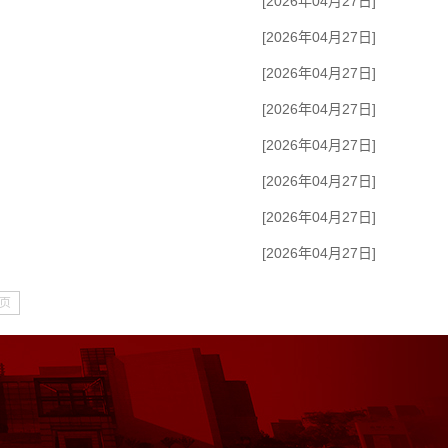
[2026年04月27日]
[2026年04月27日]
[2026年04月27日]
[2026年04月27日]
[2026年04月27日]
[2026年04月27日]
[2026年04月27日]
）
[2026年04月27日]
页