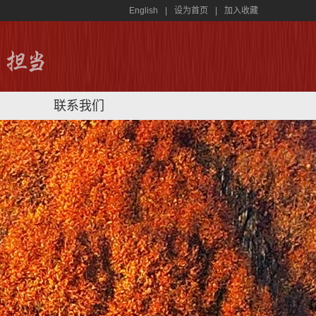
English
|
设为首页
|
加入收藏
联系我们