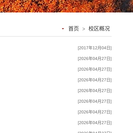
首页
>
校区概况
[2017年12月04日]
[2026年04月27日]
[2026年04月27日]
[2026年04月27日]
[2026年04月27日]
[2026年04月27日]
[2026年04月27日]
[2026年04月27日]