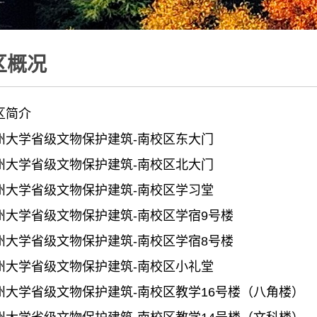
区概况
区简介
州大学省级文物保护建筑-南校区东大门
州大学省级文物保护建筑-南校区北大门
州大学省级文物保护建筑-南校区学习堂
州大学省级文物保护建筑-南校区学宿9号楼
州大学省级文物保护建筑-南校区学宿8号楼
州大学省级文物保护建筑-南校区小礼堂
州大学省级文物保护建筑-南校区教学16号楼（八角楼）