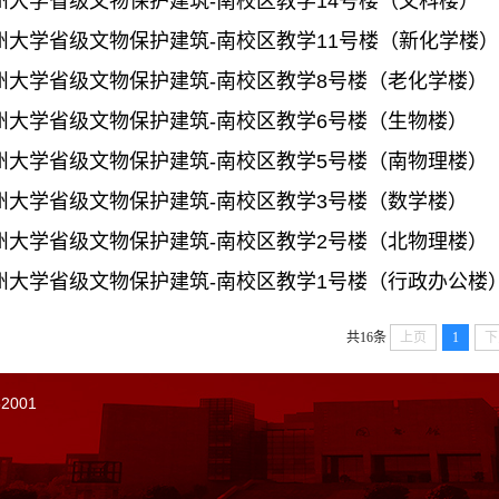
州大学省级文物保护建筑-南校区教学14号楼（文科楼）
州大学省级文物保护建筑-南校区教学11号楼（新化学楼）
州大学省级文物保护建筑-南校区教学8号楼（老化学楼）
州大学省级文物保护建筑-南校区教学6号楼（生物楼）
州大学省级文物保护建筑-南校区教学5号楼（南物理楼）
州大学省级文物保护建筑-南校区教学3号楼（数学楼）
州大学省级文物保护建筑-南校区教学2号楼（北物理楼）
州大学省级文物保护建筑-南校区教学1号楼（行政办公楼
共16条
上页
1
下
001