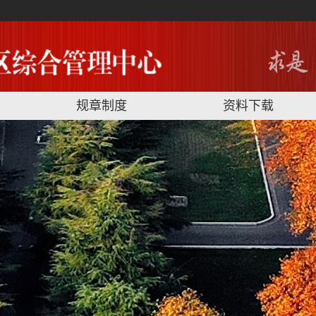
规章制度
资料下载