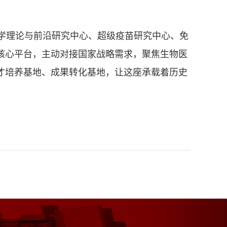
学理论与前沿研究中心、超级疫苗研究中心、免
核心平台，主动对接国家战略需求，聚焦生物医
才培养基地、成果转化基地，让这座承载着历史
！