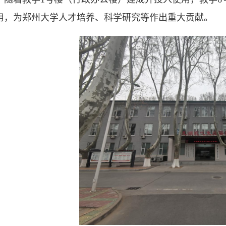
用，为郑州大学人才培养、科学研究等作出重大贡献。