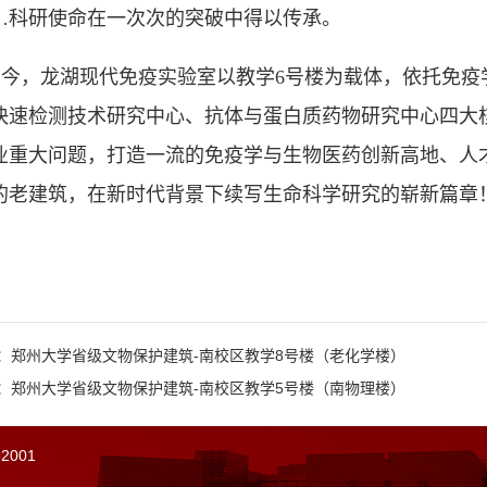
…科研使命在一次次的突破中得以传承。
如今，龙湖现代免疫实验室以教学6号楼为载体，依托免疫
快速检测技术研究中心、抗体与蛋白质药物研究中心四大
业重大问题，打造一流的免疫学与生物医药创新高地、人
的老建筑，在新时代背景下续写生命科学研究的崭新篇章
：郑州大学省级文物保护建筑-南校区教学8号楼（老化学楼）
：郑州大学省级文物保护建筑-南校区教学5号楼（南物理楼）
001