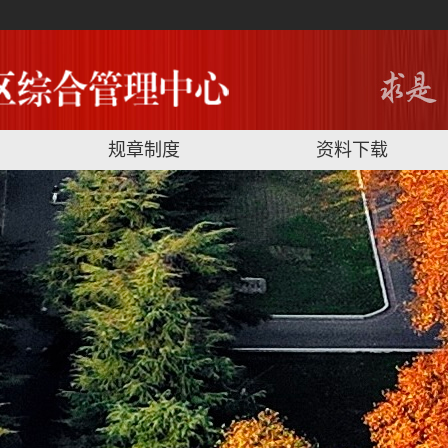
规章制度
资料下载