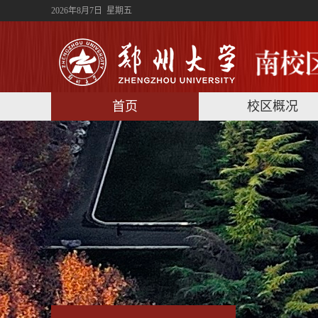
2026年8月7日 星期五
首页
校区概况