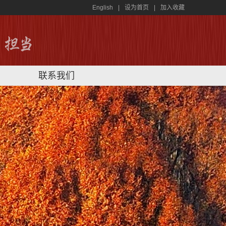
English
|
设为首页
|
加入收藏
联系我们