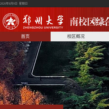
2026年8月9日 星期日
首页
校区概况