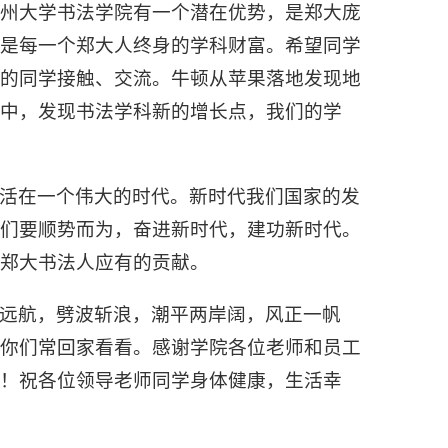
郑州大学书法学院有一个潜在优势，是郑大庞
，是每一个郑大人终身的学科财富。希望同学
科的同学接触、交流。牛顿从苹果落地发现地
中，发现书法学科新的增长点，我们的学
活在一个伟大的时代。新时代我们国家的发
我们要顺势而为，奋进新时代，建功新时代。
郑大书法人应有的贡献。
远航，劈波斩浪，潮平两岸阔，风正一帆
迎你们常回家看看。感谢学院各位老师和员工
！祝各位领导老师同学身体健康，生活幸