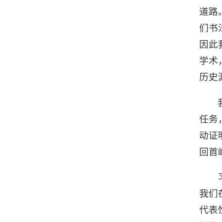
道路
们书
因此
学术
历史
任务
动证
回首
我们
代表