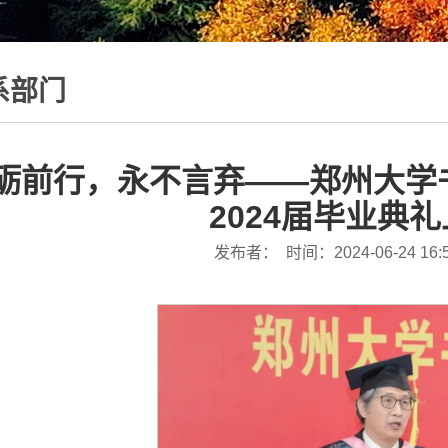
系部门
砺前行，永不言弃——郑州大学
2024届毕业典
发布者： 时间：2024-06-24 16: