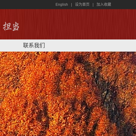
English
|
设为首页
|
加入收藏
联系我们