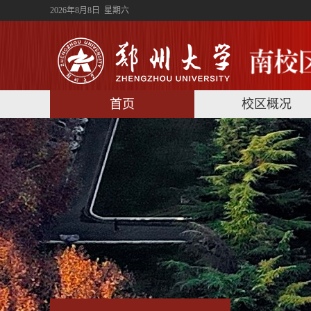
2026年8月8日 星期六
首页
校区概况