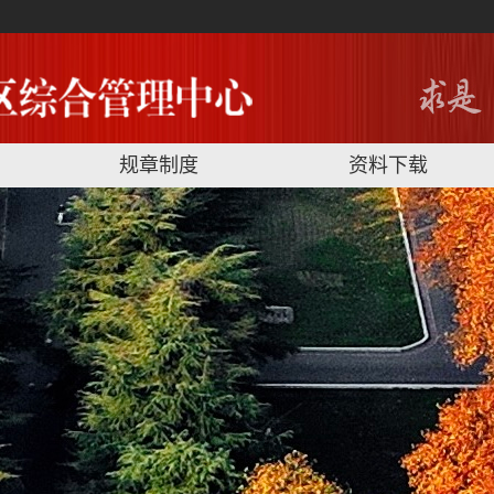
规章制度
资料下载