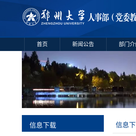
首页
新闻公告
部门介
信息下
信息下载