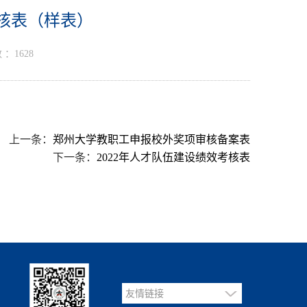
核表（样表）
 ：
1628
上一条：
郑州大学教职工申报校外奖项审核备案表
下一条：
2022年人才队伍建设绩效考核表