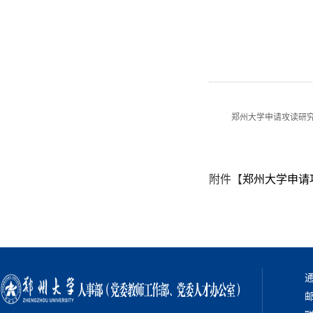
郑州大学申请攻读研
附件【
郑州大学申请攻
通
邮