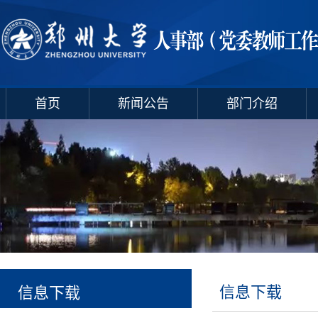
首页
新闻公告
部门介绍
信息下载
信息下载