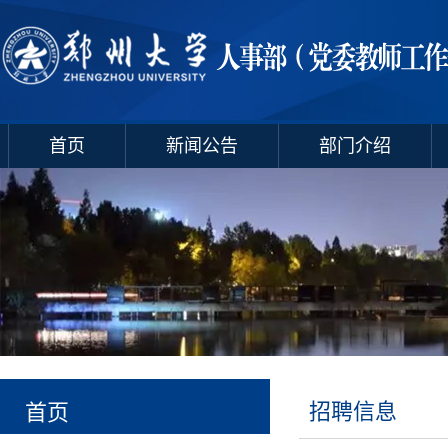
首页
新闻公告
部门介绍
招聘信息
首页