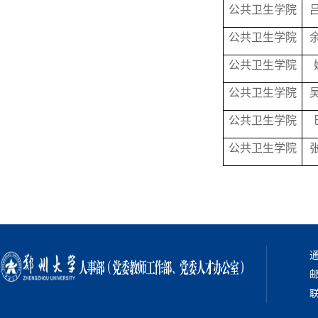
公共卫生学院
公共卫生学院
公共卫生学院
公共卫生学院
公共卫生学院
公共卫生学院
通
邮
联