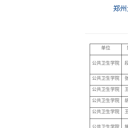
郑州
单位
公共卫生学院
公共卫生学院
公共卫生学院
公共卫生学院
公共卫生学院
公共卫生学院