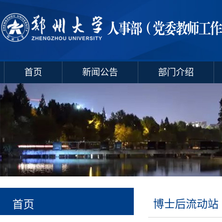
首页
新闻公告
部门介绍
博士后流动站
首页