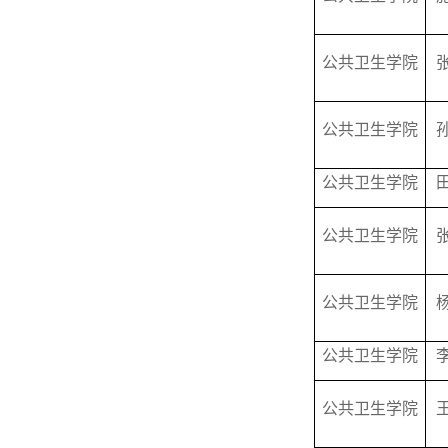
公共卫生学院
公共卫生学院
公共卫生学院
公共卫生学院
公共卫生学院
公共卫生学院
公共卫生学院