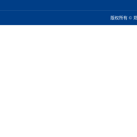
版权所有 ©️