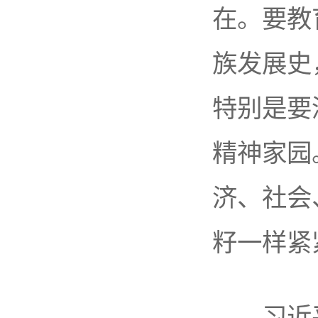
在。要教
族发展史
特别是要
精神家园
济、社会
籽一样紧
习近平