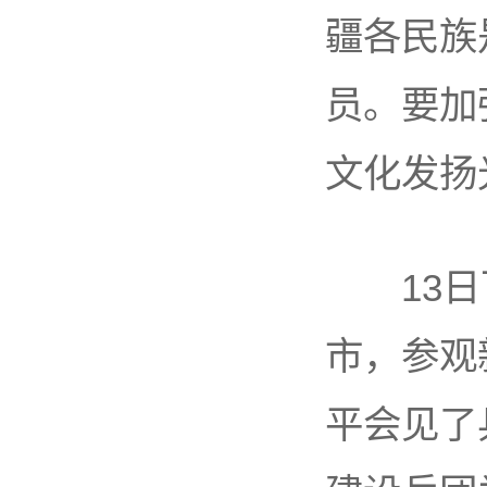
疆各民族
员。要加
文化发扬
13日下
市，参观
平会见了