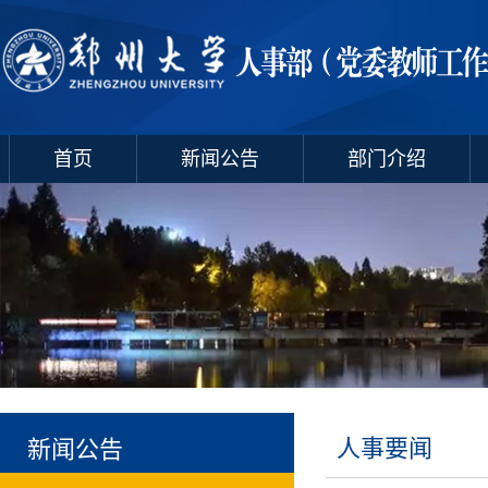
首页
新闻公告
部门介绍
人事要闻
新闻公告