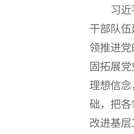
习近平
干部队伍
领推进党
固拓展党
理想信念
础，把各
改进基层