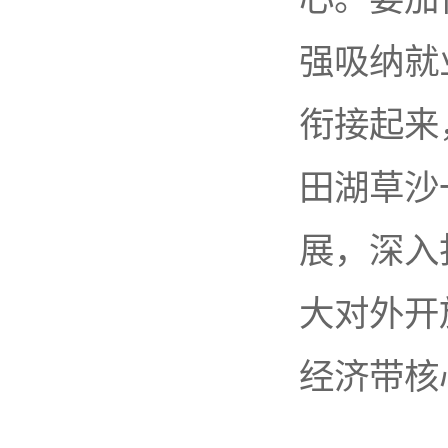
强吸纳就
衔接起来
田湖草沙
展，深入
大对外开
经济带核