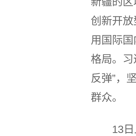
新疆的区
创新开放
用国际国
格局。习
反弹”，
群众。
13日上