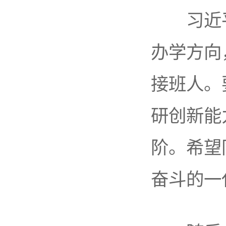
习近平
办学方向
接班人。
研创新能
阶。希望
奋斗的一