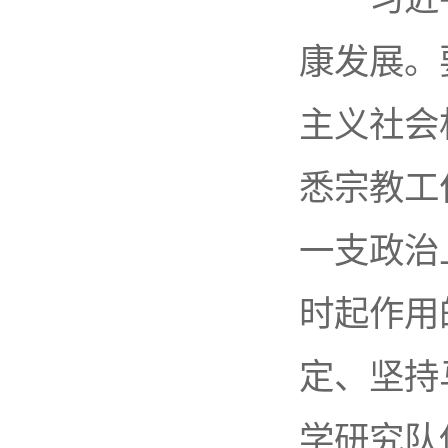
康发展。
主义社会
悉宗教工
一支政治
时起作用
定、坚持
学研究队