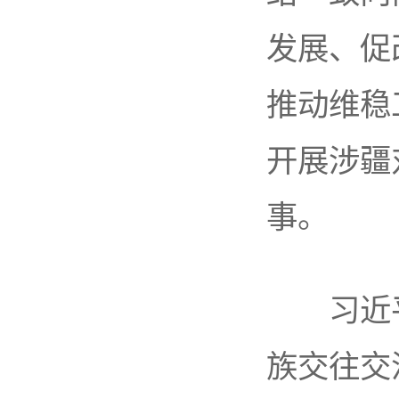
发展、促
推动维稳
开展涉疆
事。
习近平
族交往交