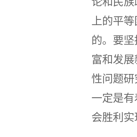
论和民族
上的平等
的。要坚
富和发展
性问题研
一定是有
会胜利实