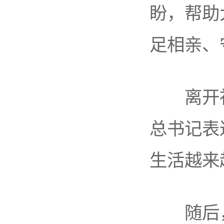
盼，帮助
足相亲、
离开社
总书记表
生活越来
随后，