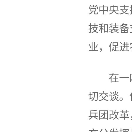
党中央支
技和装备
业，促进
在一四
切交谈。
兵团改革