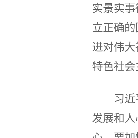
实景实事
立正确的
进对伟大
特色社会
习近平
发展和人
心。要加