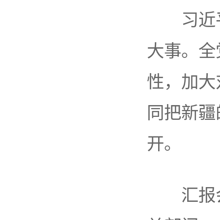
习近平
大事。全
性，加大
同把新疆
开。
汇报会