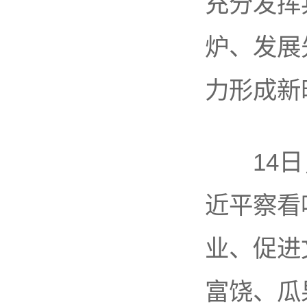
充分发挥
炉、发展
力形成新
14日，
近平察看
业、促进
富饶、瓜