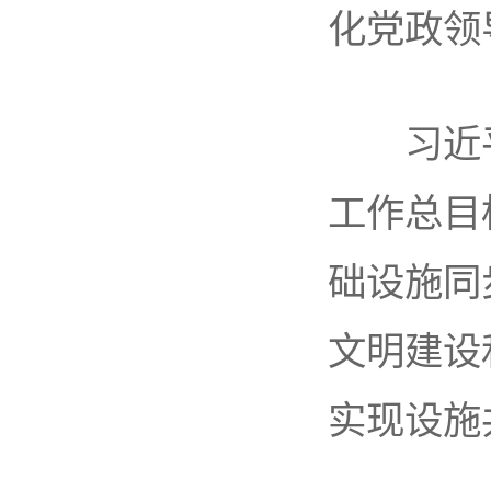
化党政领
习近平
工作总目
础设施同
文明建设
实现设施