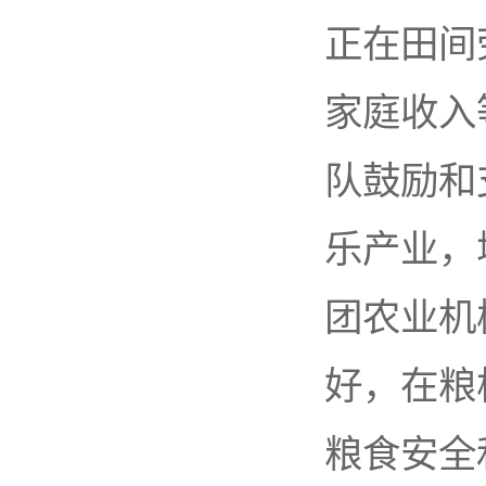
正在田间
家庭收入
队鼓励和
乐产业，
团农业机
好，在粮
粮食安全