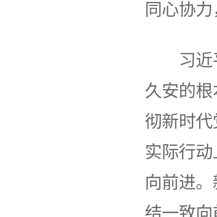
同心协力
习近平
久安的根
彻新时代
实际行动
向前进。
结一致向