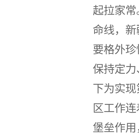
起拉家常
命线，新
要格外珍
保持定力
下为实现
区工作连
堡垒作用