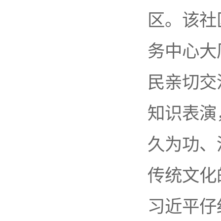
区。该社
务中心大
民亲切交
知识表演
久为功、
传统文化
习近平仔