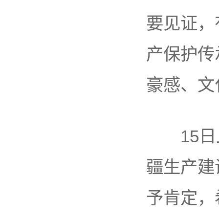
要见证，
产保护传
豪感、文
15日上
疆生产建
予肯定，