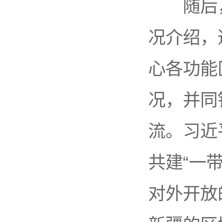
随后，
况介绍，
心各功能
况，并同
流。习近
共建“一
对外开放