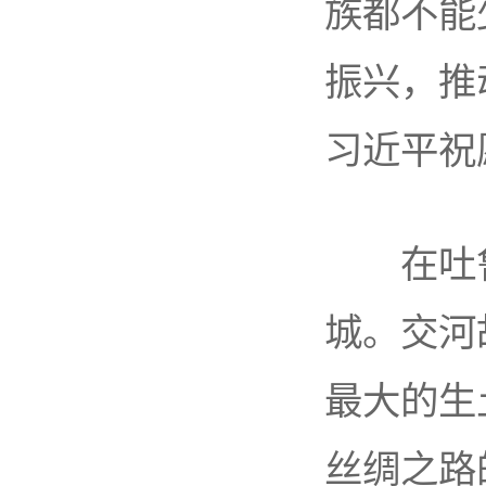
族都不能
振兴，推
习近平祝
在吐鲁
城。交河
最大的生
丝绸之路