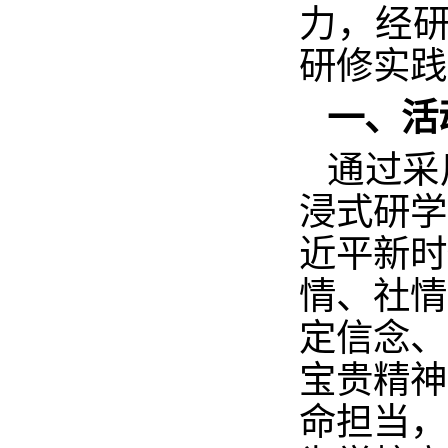
力，经研
研修实践
一、活
通过采
浸式研学
近平新时
情、社情
定信念、
宝贵精神
命担当，