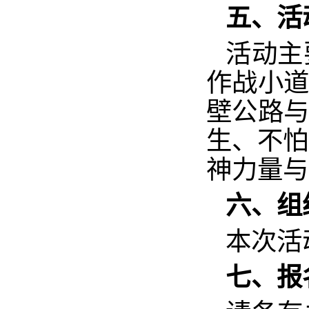
五、活
活动主
作战小道
壁公路与
生、不怕
神力量与
六、组
本次活
七、报