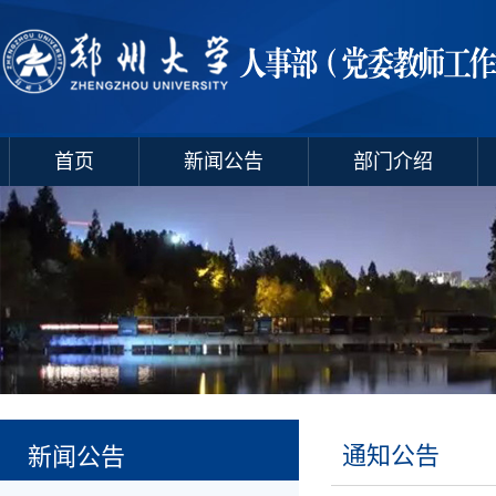
首页
新闻公告
部门介绍
通知公告
新闻公告