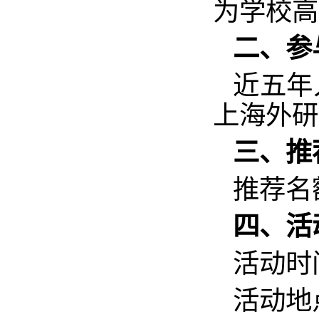
为学校高
二、参
近五年
上海外研
三、推
推荐名
四、活
活动时间
活动地