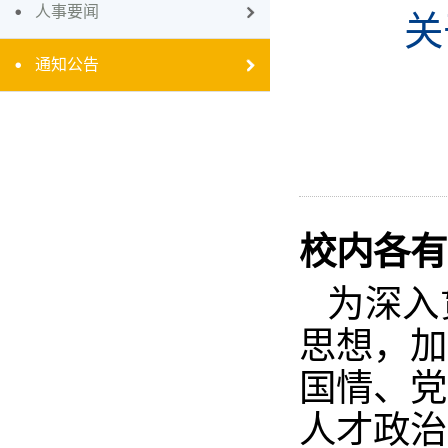
人事要闻
关
通知公告
校内各有
为深入
思想，加
国情、党
人才政治