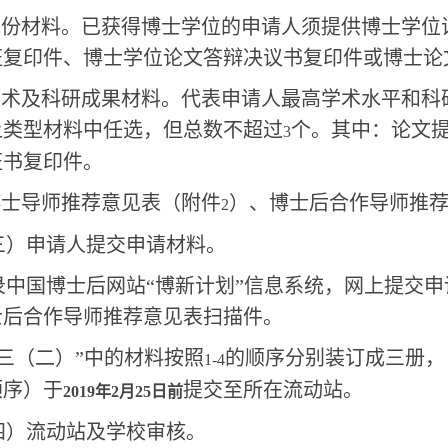
身份材料。已获得博士学位的申请人须提供博士学位
证复印件、博士学位论文答辩决议书复印件或博士论
学术及科研成果材料。代表申请人最高学术水平和科
上类型材料中任选，但总数不超过
个。其中：论文
3
证书复印件。
博士导师推荐意见表（附件
）、博士后合作导师推
2
三）申请人提交申请材料。
录中国博士后网站“博新计划”信息系统，网上提交
士后合作导师推荐意见表扫描件。
“三（二）”中的材料按照
的顺序分别装订成三册，
1-4
顺序）于
提交至所在流动站。
2019
年
2
月
25
日前
四）流动站及学校审核。