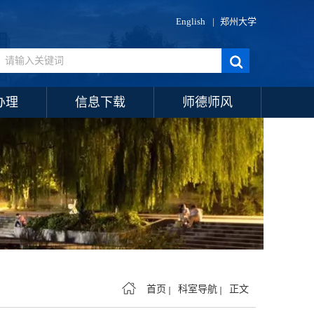
English
|
郑州大学
办理
信息下载
师德师风
首页
科室导航
正文