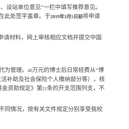
五、设站单位意见”一栏中填写推荐意见。
在此处签字盖章。于
将申请
2019
年
3
月
5
日前
申请材料，网上审核相应文档并提交中国
代为管理。
万元的博士后日常经费从“博
40
生活补助及社会保险个人缴纳部分等），核
基金资助规定》第
条的开支范围列支，不
21
据不同情况，按有关文件规定分别享受我校