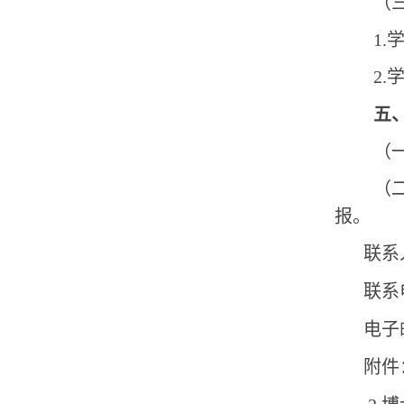
（
1.
2.
五
（
（
报。
联系
联系
电子
附件