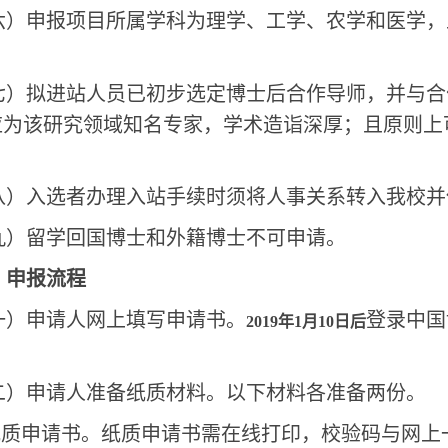
六）申报项目所属学科为理学、工学、农学和医学，
七）拟进站人员已初步选定博士后合作导师，并与合
应为该研究领域知名专家，学术造诣深厚；且原则上
八）入选者办理入站手续时须将人事关系转入我校并
九）留学回国博士和外籍博士不可申请。
、申报流程
一）申请人网上填写申请书。
登录中国
2019
年
1
月
10
日后
二）申请人准备纸质材料。以下材料各准备两份。
纸质申请书。纸质申请书需在线打印，校验码与网上