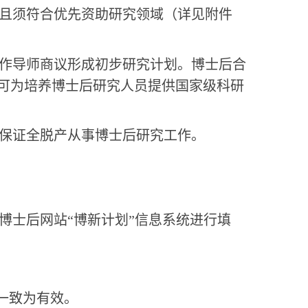
且须符合优先资助研究领域（详见附件
作导师商议形成初步研究计划。博士后合
可为培养博士后研究人员提供国家级科研
保证全脱产从事博士后研究工作。
博士后网站“博新计划”信息系统进行填
一致为有效。