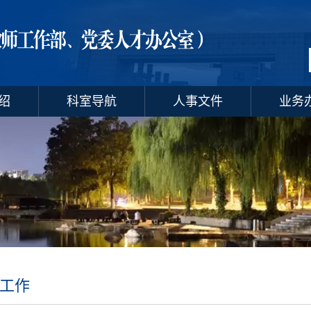
绍
科室导航
人事文件
业务
工作