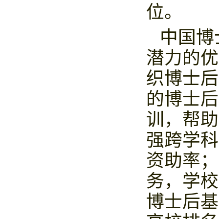
位。
中国博
潜力的优
织博士后
的博士后
训，帮助
强跨学科
资助率；
务，学校
博士后基