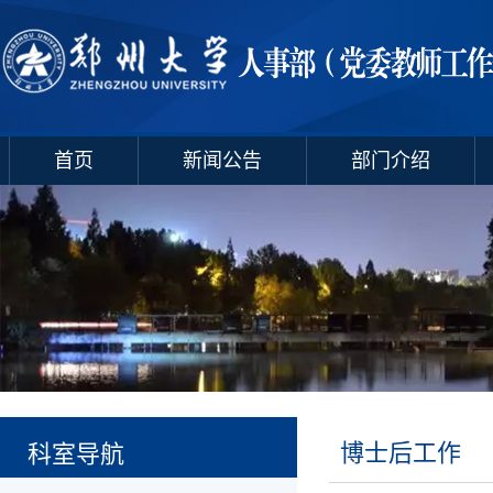
首页
新闻公告
部门介绍
博士后工作
科室导航