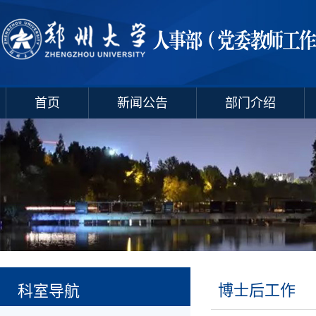
首页
新闻公告
部门介绍
博士后工作
科室导航