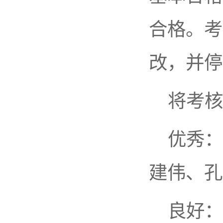
合格。考
改，并停
将考核
优秀：
建伟、孔
良好：