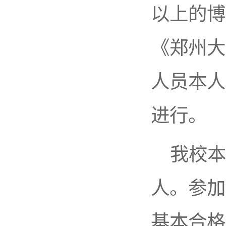
以上的博
《郑州大
人员本人
进行。
我校本
人。参加
基本合格