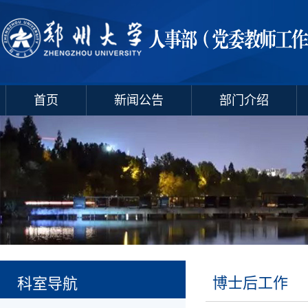
首页
新闻公告
部门介绍
博士后工作
科室导航