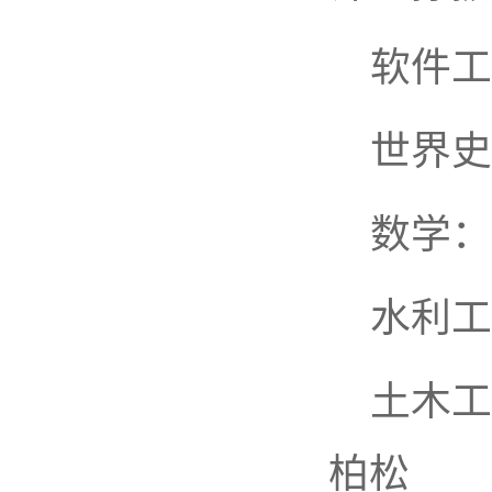
软件工
世界史
数学：
水利工
土木工
柏松