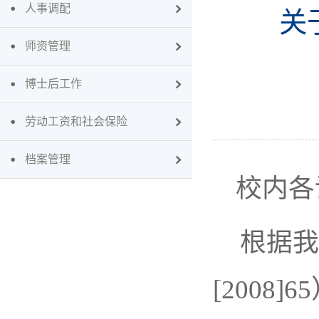
人事调配
关
师资管理
博士后工作
劳动工资和社会保险
档案管理
校内各
根据我
[2008]65