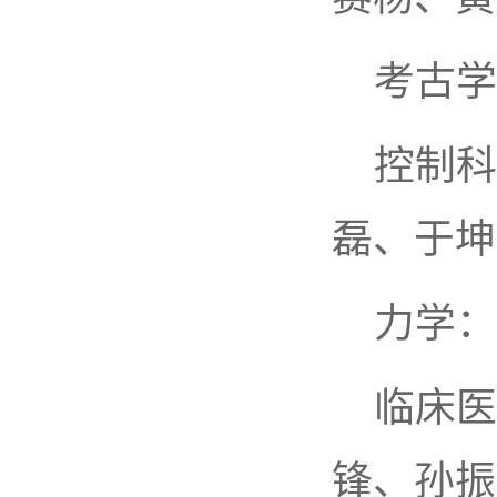
考古学
控制科
磊、于坤
力学：
临床医
锋、孙振