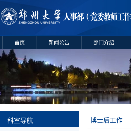
首页
新闻公告
部门介绍
博士后工作
科室导航