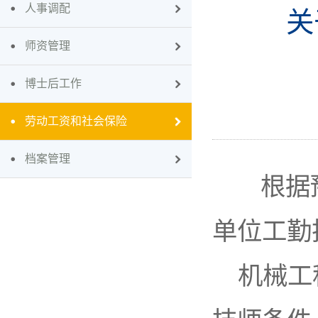
人事调配
关
师资管理
博士后工作
劳动工资和社会保险
档案管理
根据豫
单位工勤
机械工程