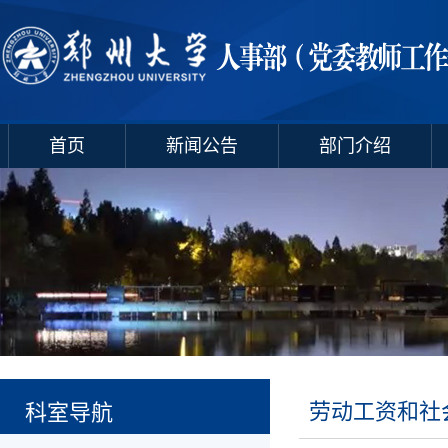
首页
新闻公告
部门介绍
劳动工资和社
科室导航