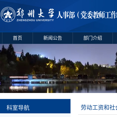
首页
新闻公告
部门介绍
劳动工资和社
科室导航