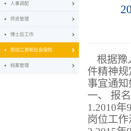
人事调配
2
师资管理
博士后工作
劳动工资和社会保险
根据豫人
档案管理
件精神规
事宜通知
一、 报
1.201
岗位工作