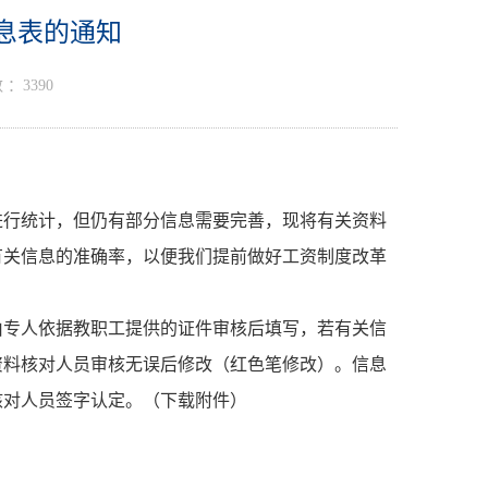
息表的通知
 ：
3390
进行统计，但仍有部分信息需要完善，现将有关资料
有关信息的准确率，以便我们提前做好工资制度改革
专人依据教职工提供的证件审核后填写，若有关信
资料核对人员审核无误后修改（红色笔修改）。信息
核对人员签字认定。（下载附件）