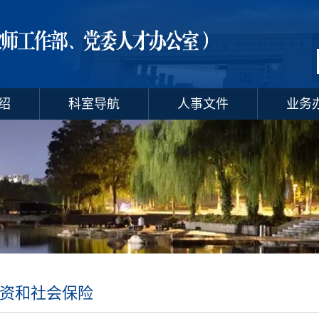
绍
科室导航
人事文件
业务
资和社会保险