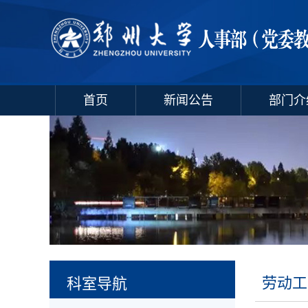
首页
新闻公告
部门介
劳动工
科室导航