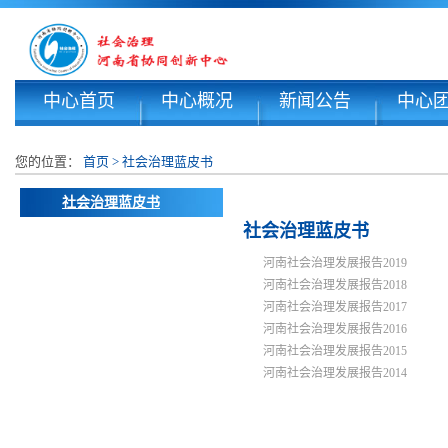
中心首页
中心概况
新闻公告
中心
您的位置：
首页
>
社会治理蓝皮书
社会治理蓝皮书
社会治理蓝皮书
河南社会治理发展报告2019
河南社会治理发展报告2018
河南社会治理发展报告2017
河南社会治理发展报告2016
河南社会治理发展报告2015
河南社会治理发展报告2014