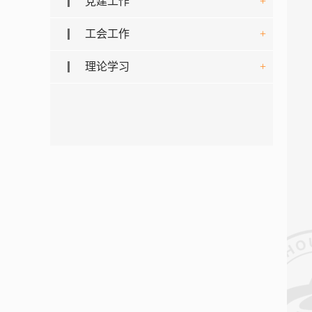
党建工作
+
工会工作
+
理论学习
+