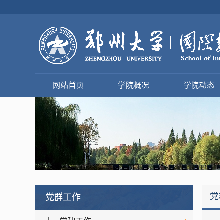
网站首页
学院概况
学院动态
党
党群工作