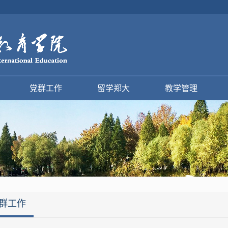
党群工作
留学郑大
教学管理
群工作