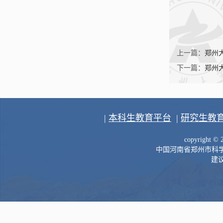
上一篇：
郑州
下一篇：
郑州
|
本科生教育平台
|
研究生教
copyright 
中国河南省郑州市科学大道
建议