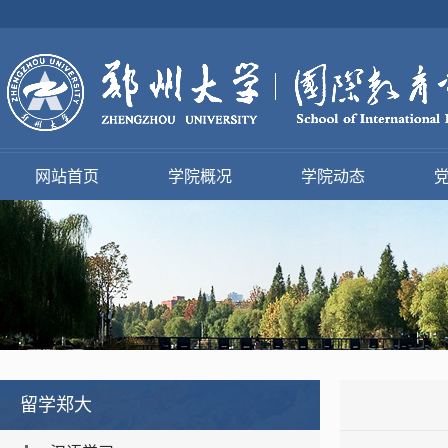
网站首页
学院概况
学院动态
留学郑大