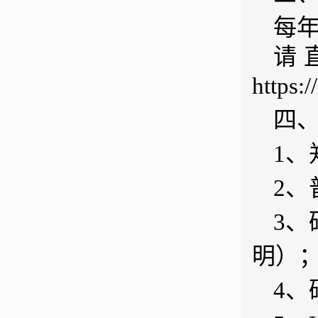
每年
请
https:
四
1
2、
3
明）
4