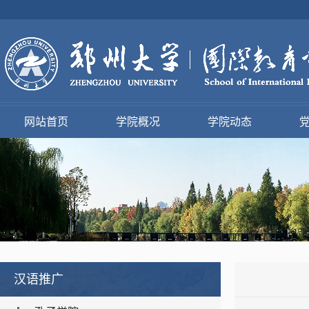
网站首页
学院概况
学院动态
汉语推广