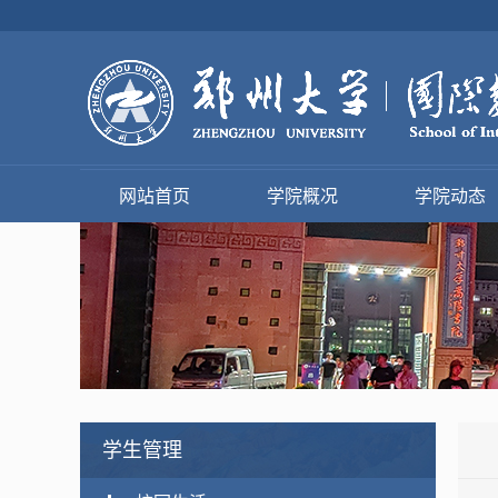
网站首页
学院概况
学院动态
学生管理