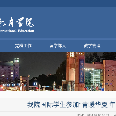
党群工作
留学郑大
教学管理
我院国际学生参加“青暖华夏 
时间： 2024-02-05 10:23