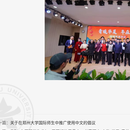
一篇：
关于在郑州大学国际师生中推广使用中文的倡议