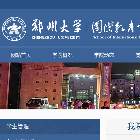
网站首页
学院概况
学院动态
我
学生管理