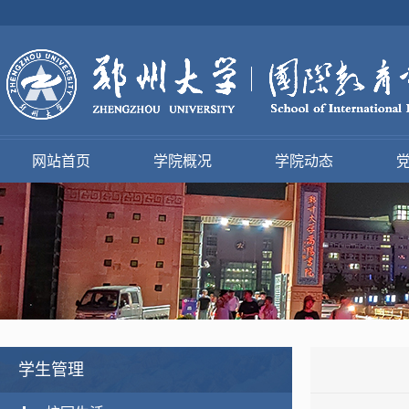
网站首页
学院概况
学院动态
学生管理