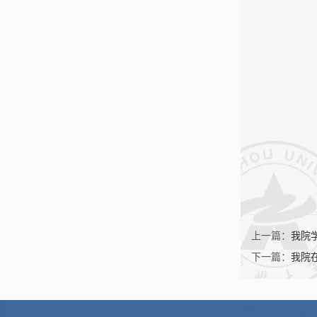
上一篇：
我院
下一篇：
我院