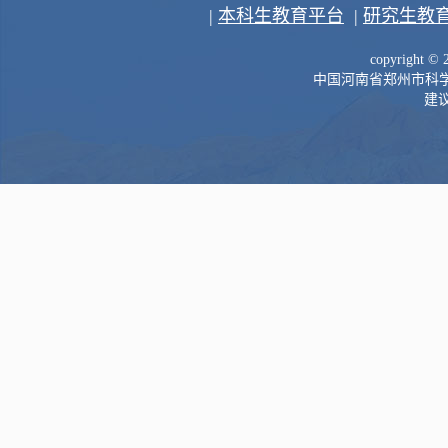
|
本科生教育平台
|
研究生教
copyright 
中国河南省郑州市科学大道
建议