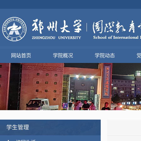
网站首页
学院概况
学院动态
学生管理