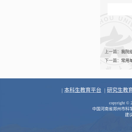
上一篇：
我院
下一篇：
常用
|
本科生教育平台
|
研究生教
copyright 
中国河南省郑州市科学大道
建议