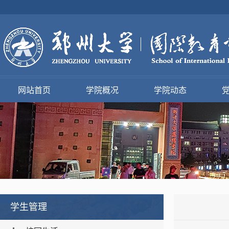
网站首页
学院概况
学院动态
学生管理