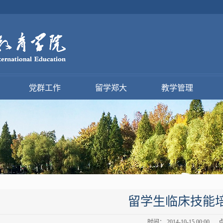
党群工作
留学郑大
教学管理
留学生临床技能
时间： 2014-10-15 00:00