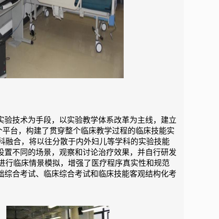
实验技术为手段，以实验教学体系改革为主线，建立
多个平台，构建了贯穿整个临床教学过程的临床技能实
科融合，将以往分散于内外妇儿等学科的实验技能
上设置不同的场景，观察和讨论治疗效果，并自行研发
进行临床情景模拟，增强了医疗程序真实性和规范
基础综合考试、临床综合考试和临床技能客观结构化考