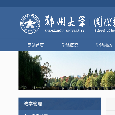
网站首页
学院概况
学院动态
教学管理