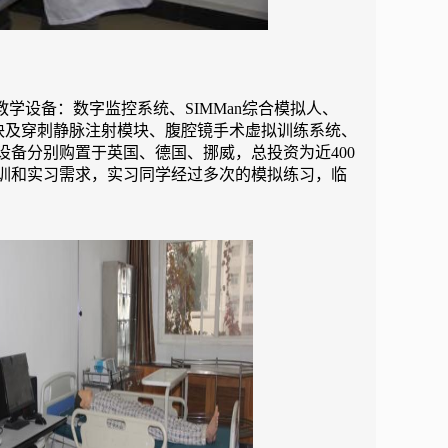
学设备：数字监控系统、SIMMan综合模拟人、
块及穿刺静脉注射模块、腹腔镜手术虚拟训练系统、
备分别购置于英国、德国、挪威，总投资为近400
训和实习需求，实习同学经过多次的模拟练习，临