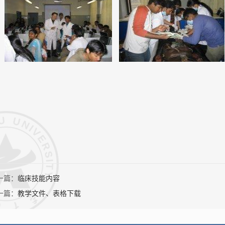
一篇：
临床技能内容
一篇：
教学文件、表格下载