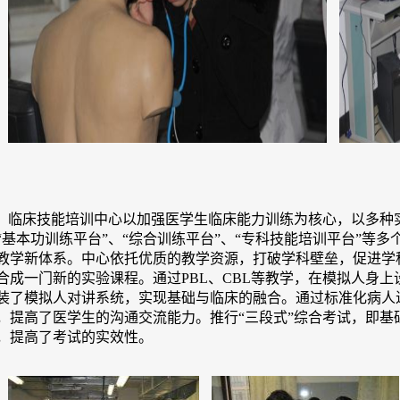
临床技能培训中心以加强医学生临床能力训练为核心，以多种
“基本功训练平台”、“综合训练平台”、“专科技能培训平台”等
教学新体系。中心依托优质的教学资源，打破学科壁垒，促进学
合成一门新的实验课程。通过PBL、CBL等教学，在模拟人身
装了模拟人对讲系统，实现基础与临床的融合。通过标准化病人
，提高了医学生的沟通交流能力。推行“三段式”综合考试，即
，提高了考试的实效性。