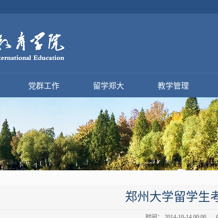
党群工作
留学郑大
教学管理
郑州大学留学生
时间： 2014-10-14 00:00