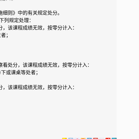
施细则》中的有关规定处分。
下列规定处理：
分，该课程成绩无效，按零分计入：
位者；
；
察看处分，该课程成绩无效，按零分计入：
卷下或课桌等处者；
分，该课程成绩无效，按零分计入：