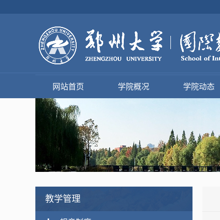
网站首页
学院概况
学院动态
教学管理