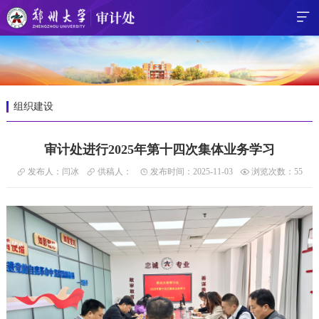
组织建设
审计处进行2025年第十四次集体业务学习
发布人：闫冰
供稿人：
发布时间：2025-11-03
浏览次数：
55