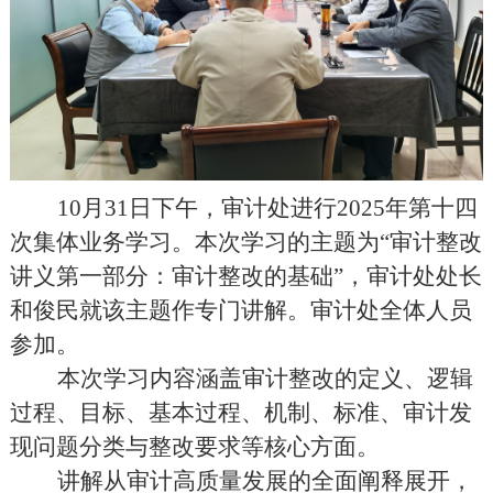
10月31日下午，审计处进行2025年第十四
次集体业务学习。本次学习的主题为“审计整改
讲义第一部分：审计整改的基础”，审计处处长
和俊民就该主题作专门讲解。审计处全体人员
参加。
本次学习内容涵盖审计整改的定义、逻辑
过程、目标、基本过程、机制、标准、审计发
现问题分类与整改要求等核心方面。
讲解从审计高质量发展的全面阐释展开，