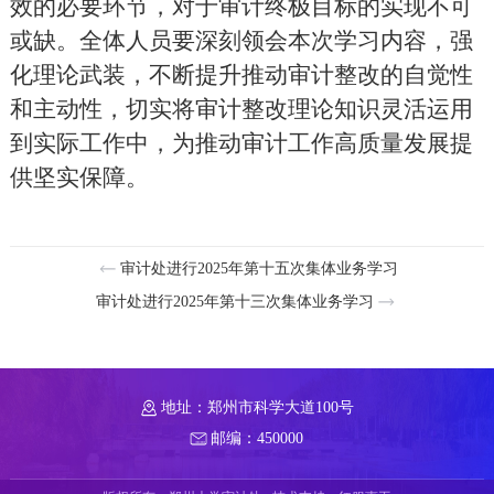
效的必要环节，对于审计终极目标的实现不可
或缺。全体人员要深刻领会本次学习内容，强
化理论武装，不断提升推动审计整改的自觉性
和主动性，切实将审计整改理论知识灵活运用
到实际工作中，为推动审计工作高质量发展提
供坚实保障。
审计处进行2025年第十五次集体业务学习
审计处进行2025年第十三次集体业务学习
地址：郑州市科学大道100号
邮编：450000