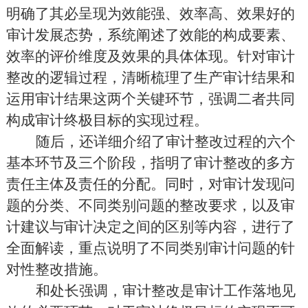
明确了其必呈现为效能强、效率高、效果好的
审计发展态势，系统阐述了效能的构成要素、
效率的评价维度及效果的具体体现。针对审计
整改的逻辑过程，清晰梳理了生产审计结果和
运用审计结果这两个关键环节，强调二者共同
构成审计终极目标的实现过程。
随后，还详细介绍了审计整改过程的六个
基本环节及三个阶段，指明了审计整改的多方
责任主体及责任的分配。同时，对审计发现问
题的分类、不同类别问题的整改要求，以及审
计建议与审计决定之间的区别等内容，进行了
全面解读，重点说明了不同类别审计问题的针
对性整改措施。
和处长强调，审计整改是审计工作落地见