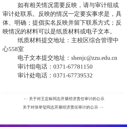
如有相关情况需要反映，请与审计组或
审计处联系。反映的情况一定要实事求是，具
体、明确；提倡实名反映并留下联系方式；反
映情况的材料可以是纸质材料或电子文本。
纸质材料提交地址：主校区综合管理中
心
558室
电子文本提交地址：
shenjc@zzu.edu.cn
审计
组
电话：
0371-67781150
审计处电话：
0371-67739532
关于对王定标同志开展经济责任审计的公示
关于对张举玺同志开展经济责任审计的公示