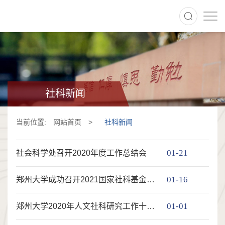
社科新闻
当前位置:
网站首页
>
社科新闻
01-21
社会科学处召开2020年度工作总结会
01-16
郑州大学成功召开2021国家社科基金项目申报动员会
01-01
郑州大学2020年人文社科研究工作十大新进展