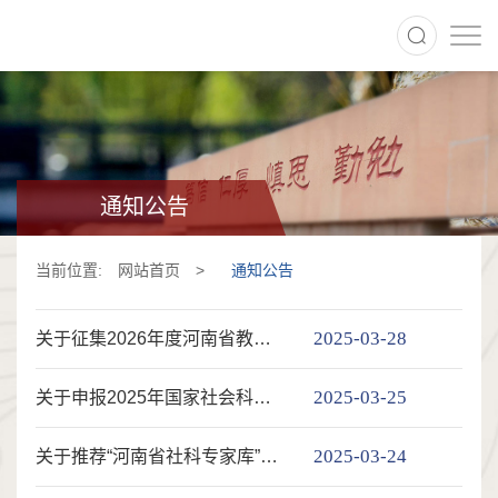
通知公告
当前位置:
网站首页
>
通知公告
2025-03-28
关于征集2026年度河南省教育科学规划重大课题选题的通知
2025-03-25
关于申报2025年国家社会科学基金年度项目的通知
2025-03-24
关于推荐“河南省社科专家库”核心专家的通知