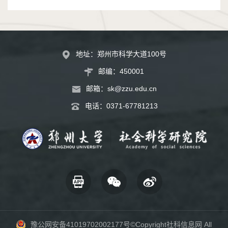
地址：郑州市科学大道100号
邮编：450001
邮箱：
sk@zzu.edu.cn
电话：
0371-67781213
豫公网安备41019702002177号
©Copyright社科信息网 All