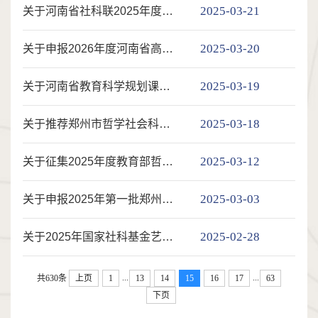
2025-03-21
关于河南省社科联2025年度调研课题申报和2024年度课题结项的通知
2025-03-20
关于申报2026年度河南省高校人文社会科学研究一般项目的通知
2025-03-19
关于河南省教育科学规划课题2025年结项验收工作的通知
2025-03-18
关于推荐郑州市哲学社会科学专家库专家人选的通知
2025-03-12
关于征集2025年度教育部哲学社会科学研究重大课题攻关项目选题的通知
2025-03-03
关于申报2025年第一批郑州大学青年教师科研启动基金项目（社科）的通知
2025-02-28
关于2025年国家社科基金艺术学重大项目招标的通知
...
...
共630条
上页
1
13
14
15
16
17
63
下页