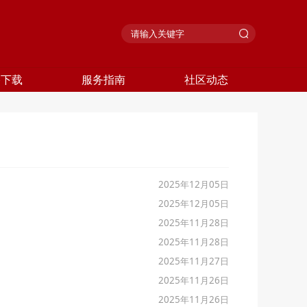
格下载
服务指南
社区动态
2025年12月05日
2025年12月05日
2025年11月28日
2025年11月28日
2025年11月27日
2025年11月26日
2025年11月26日