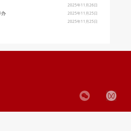
2025年11月26日
举办
2025年11月25日
2025年11月25日