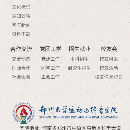
文化标识
通知公告
学院新闻
资料下载
合作交流
党团工学
招生就业
校友会
交流动态
党建工作
本科招生
校友风采
国际合作
团学工作
研究生招生
校友活动
社会服务
工会工作
校友信息登记
学院地址: 河南省郑州市中原区高新区科学大道