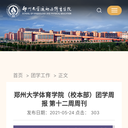
首页
团学工作
正文
郑州大学体育学院（校本部）团学周
报 第十二周周刊
发布日期：2021-05-24 点击：
303