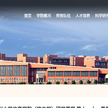
首页
学院概况
师资队伍
人才培养
科学研