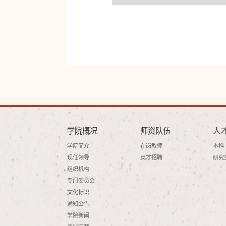
学院概况
师资队伍
人
学院简介
在岗教师
本科
现任领导
英才招聘
研究
组织机构
专门委员会
文化标识
通知公告
学院新闻