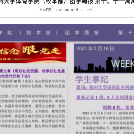
州大学体育学院（校本部）团学周报 第十、十一周
发布日期：2021-05-16 点击：
277