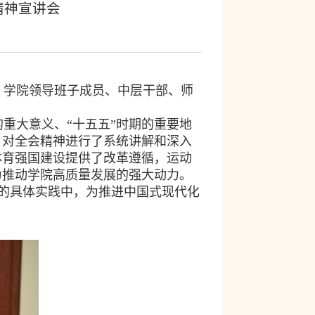
精神宣讲会
。学院领导班子成员、中层干部、师
重大意义、“十五五”时期的重要地
，对全会精神进行了系统讲解和深入
体育强国建设提供了改革遵循，运动
为推动学院高质量发展的强大动力。
的具体实践中，为推进中国式现代化