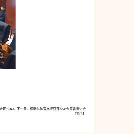
会正式成立
下一条：
运动与体育学院召开校友会筹备推进会
【
关闭
】