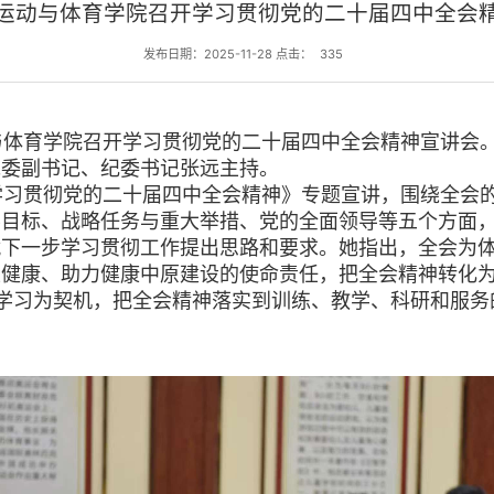
运动与体育学院召开学习贯彻党的二十届四中全会
发布日期：2025-11-28 点击：
335
动与体育学院召开学习贯彻党的二十届四中全会精神宣讲会
党委副书记、纪委书记张远主持。
习贯彻党的二十届四中全会精神》专题宣讲，围绕全会的
要目标、战略任务与重大举措、党的全面领导等五个方面
就下一步学习贯彻工作提出思路和要求。她指出，全会为
生健康、助力健康中原建设的使命责任，把全会精神转化
学习为契机，把全会精神落实到训练、教学、科研和服务