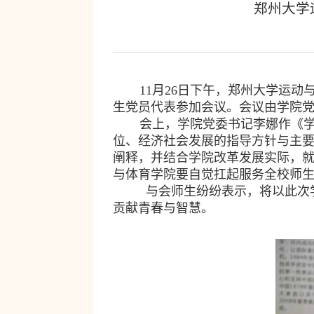
郑州大学
11月26日下午，郑州大学运
生党员代表参加会议。会议由学院
会上，学院党委书记李娜作《学
位、经济社会发展的指导方针与主
阐释，并结合学院改革发展实际，
与体育学院要自觉扛起服务全校师
与会师生纷纷表示，将以此次
贡献青春与智慧。