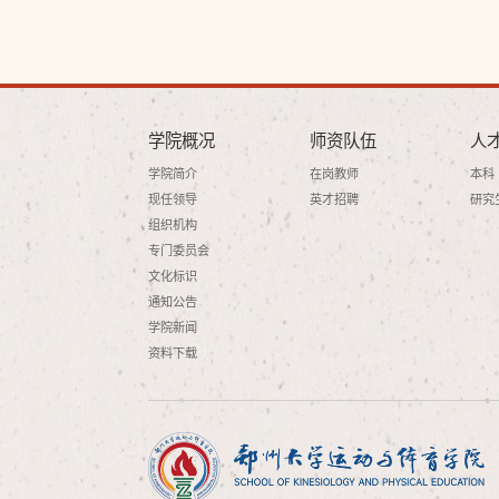
学院概况
师资队伍
人
学院简介
在岗教师
本科
现任领导
英才招聘
研究
组织机构
专门委员会
文化标识
通知公告
学院新闻
资料下载