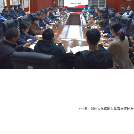
上一条：
郑州大学运动与体育学院校友