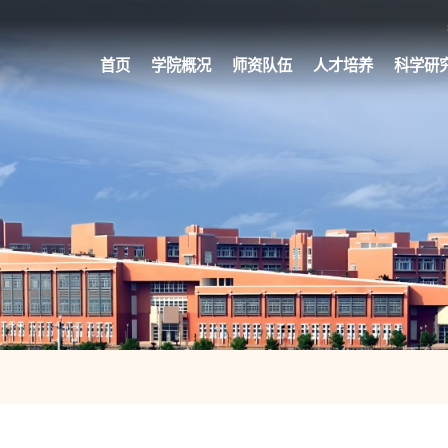
首页
学院概况
师资队伍
人才培养
科学研