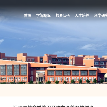
首页
学院概况
师资队伍
人才培养
科学研