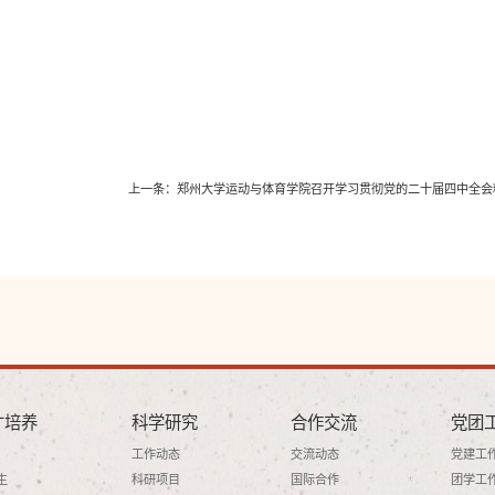
上一条：
郑州大学运动与体育学院召开学习贯彻党的二十届四中全会
才培养
科学研究
合作交流
党团
工作动态
交流动态
党建工
生
科研项目
国际合作
团学工