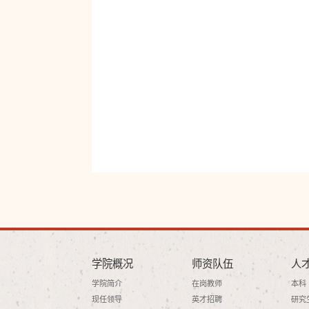
学院概况
师资队伍
人
学院简介
在岗教师
本科
现任领导
英才招聘
研究