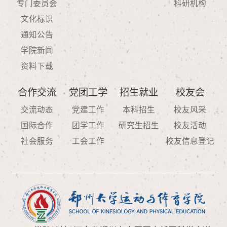
专门委员会
科研机构
文化标识
通知公告
学院新闻
资料下载
合作交流
党团工学
招生就业
校友会
交流动态
党建工作
本科招生
校友风采
国际合作
团学工作
研究生招生
校友活动
社会服务
工会工作
校友信息登记