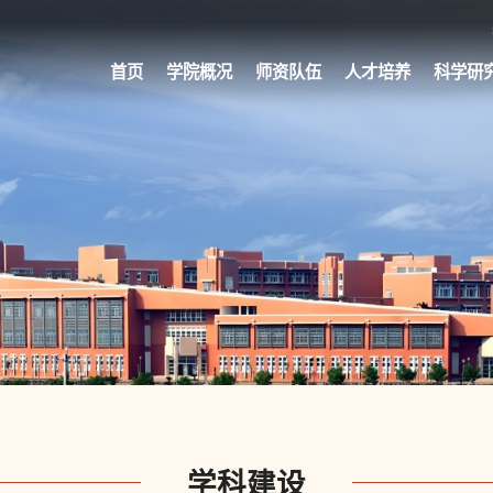
首页
学院概况
师资队伍
人才培养
科学研
学科建设