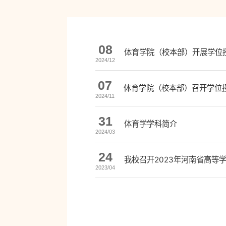
08
体育学院（校本部）开展学位
2024/12
07
体育学院（校本部）召开学位
2024/11
31
体育学学科简介
2024/03
24
我校召开2023年河南省高等
2023/04