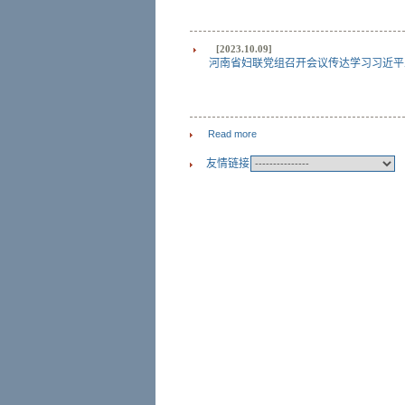
[2023.10.09]
河南省妇联党组召开会议传达学习习近平总书
Read more
友情链接