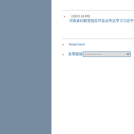
[2023.10.09]
河南省妇联党组召开会议传达学习习近平总书
Read more
友情链接