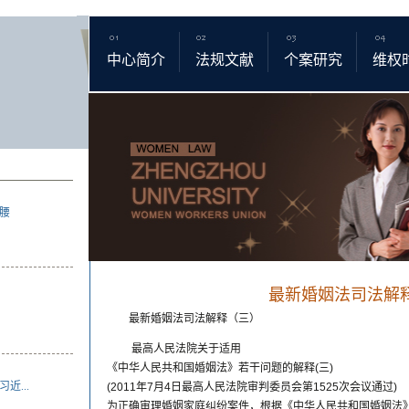
中心简介
法规文献
个案研究
维权
腰
最新婚姻法司法解
最新婚姻法司法解释（三）
最高人民法院关于适用
《中华人民共和国婚姻法》若干问题的解释(三)
...
(2011年7月4日最高人民法院审判委员会第1525次会议通过)
为正确审理婚姻家庭纠纷案件，根据《中华人民共和国婚姻法