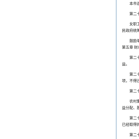
本市
第二
女职
民政府统
鼓励
第五章 财
第二
益。
第二
项，不得
第二
农村
益分配、
第二
已经取得
第二