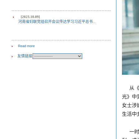
[2023.10.09]
河南省妇联党组召开会议传达学习习近平总书...
Read more
友情链接
从
光》中
女士涉
生活中
一